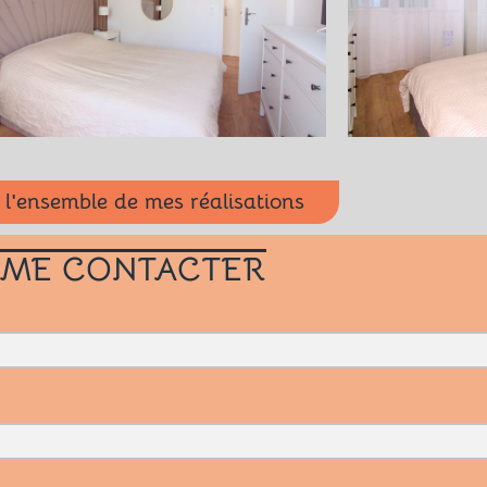
 l'ensemble de mes réalisations
ME CONTACTER