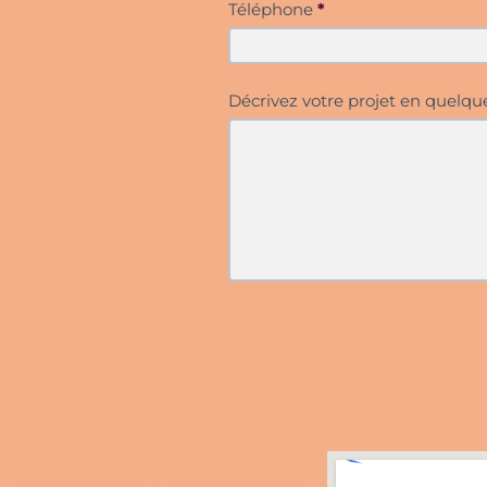
Téléphone
*
Décrivez votre projet en quelq