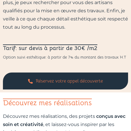
plus, je peux rechercher pour vous des artisans
qualifiés pour la mise en œuvre des travaux. Enfin, je
veille à ce que chaque détail esthétique soit respecté
tout au long du processus.
Tarif: sur devis à partir de 30€ /m2
Option suivi esthétique: à partir de 7% du montant des travaux H.T
Réservez votre appel découverte
Découvrez mes réalisations
Découvrez mes réalisations, des projets
conçus avec
soin et créativité
, et laissez-vous inspirer par les