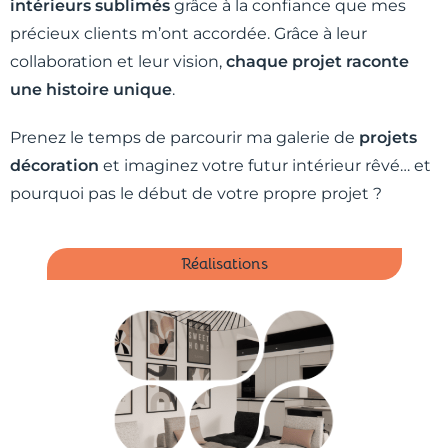
intérieurs sublimés
grâce à la confiance que mes
précieux clients m’ont accordée. Grâce à leur
collaboration et leur vision,
chaque projet raconte
une histoire unique
.
Prenez le temps de parcourir ma galerie de
projets
décoration
et imaginez votre futur intérieur rêvé… et
pourquoi pas le début de votre propre projet ?
Réalisations