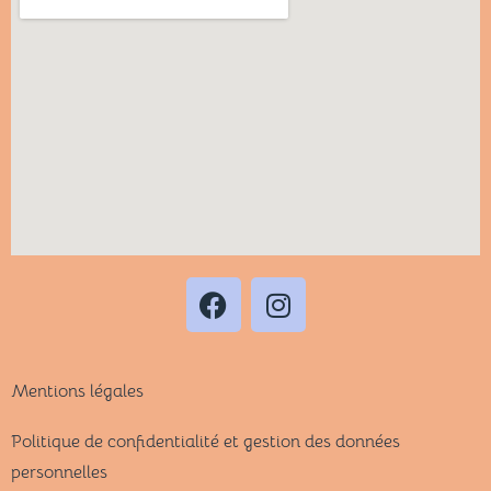
Mentions légales
Politique de confidentialité et gestion des données
personnelles