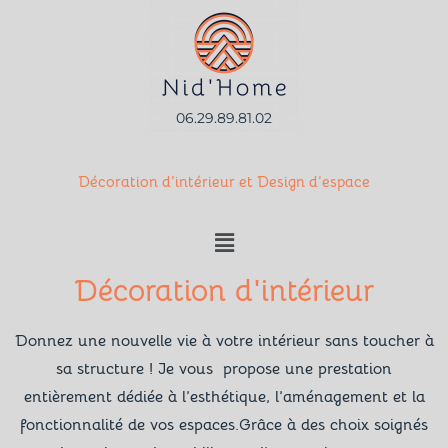
06.29.89.81.02
Décoration d’intérieur et Design d’espace
Décoration d'intérieur
Donnez une nouvelle vie à votre intérieur sans toucher à
sa structure ! Je vous propose une prestation
entièrement dédiée à l’esthétique, l’aménagement et la
fonctionnalité de vos espaces.Grâce à des choix soignés