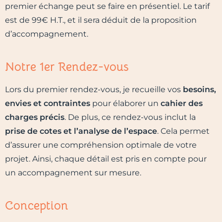
premier échange peut se faire en présentiel. Le tarif
est de 99€ H.T., et il sera déduit de la proposition
d’accompagnement.
Notre 1er Rendez-vous
Lors du premier rendez-vous, je recueille vos
besoins,
envies et contraintes
pour élaborer un
cahier des
charges précis
. De plus, ce rendez-vous inclut la
prise de cotes et l’analyse de l’espace
. Cela permet
d’assurer une compréhension optimale de votre
projet. Ainsi, chaque détail est pris en compte pour
un accompagnement sur mesure.
Conception