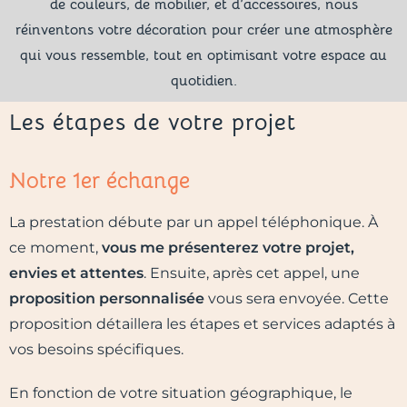
de couleurs, de mobilier, et d’accessoires, nous
réinventons votre décoration pour créer une atmosphère
qui vous ressemble, tout en optimisant votre espace au
quotidien.
Les étapes de votre projet
Notre 1er échange
La prestation débute par un appel téléphonique. À
ce moment,
vous me présenterez votre projet,
envies et attentes
. Ensuite, après cet appel, une
proposition personnalisée
vous sera envoyée. Cette
proposition détaillera les étapes et services adaptés à
vos besoins spécifiques.
En fonction de votre situation géographique, le